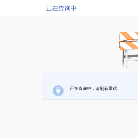
正在查询中
正在查询中，请刷新重试