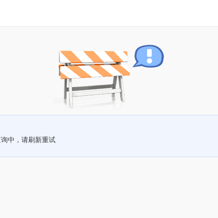
查询中，请刷新重试