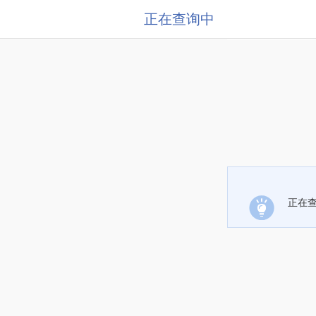
正在查询中
正在