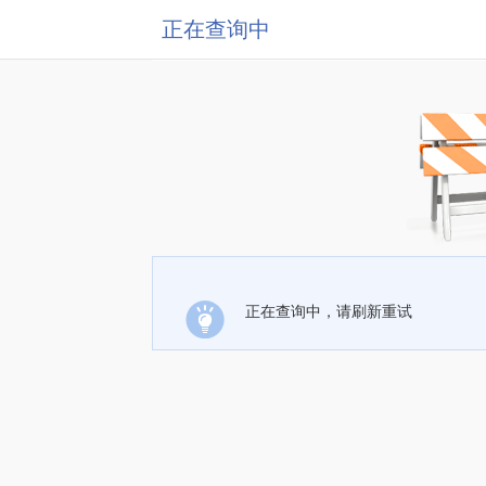
正在查询中
正在查询中，请刷新重试