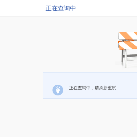
正在查询中
正在查询中，请刷新重试