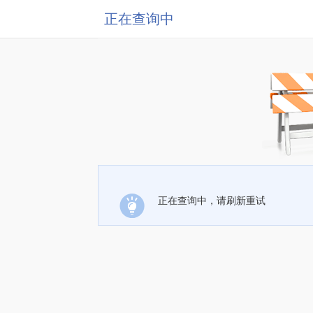
正在查询中
正在查询中，请刷新重试