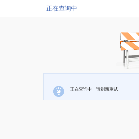
正在查询中
正在查询中，请刷新重试