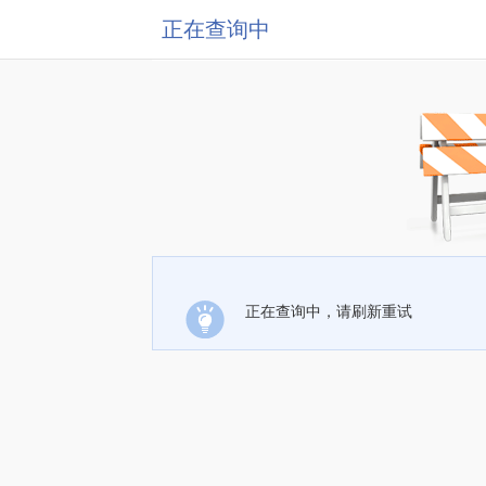
正在查询中
正在查询中，请刷新重试