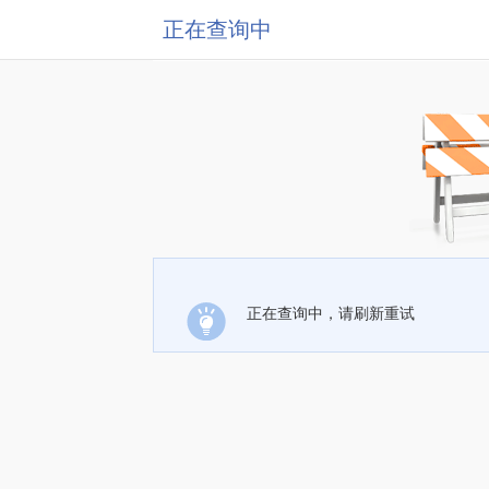
正在查询中
正在查询中，请刷新重试