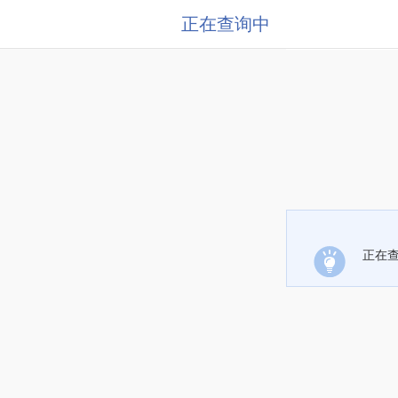
正在查询中
正在