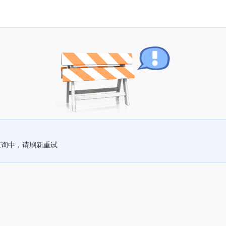
查询中，请刷新重试