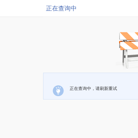
正在查询中
正在查询中，请刷新重试