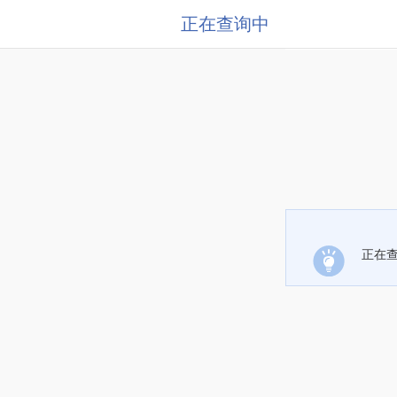
正在查询中
正在