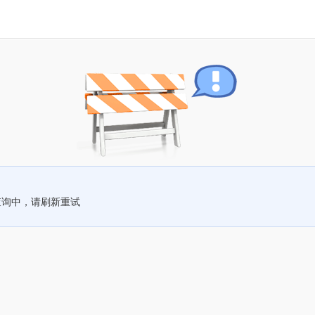
查询中，请刷新重试