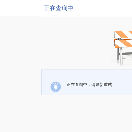
正在查询中
正在查询中，请刷新重试