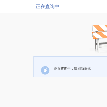
正在查询中
正在查询中，请刷新重试