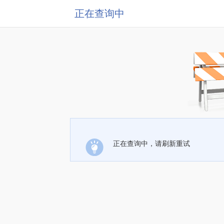
正在查询中
正在查询中，请刷新重试