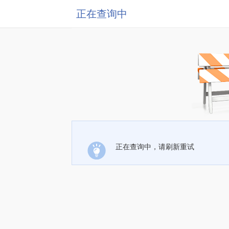
正在查询中
正在查询中，请刷新重试